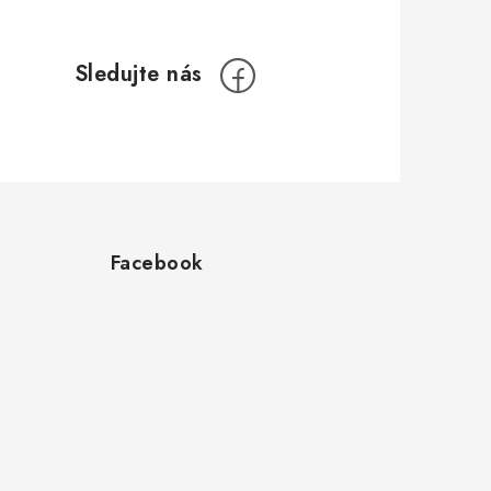
Facebook