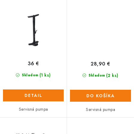
36 €
28,90 €
(1 ks)
(2 ks)
Skladom
Skladom
DETAIL
DO KOŠÍKA
Servisná pumpa
Servisná pumpa