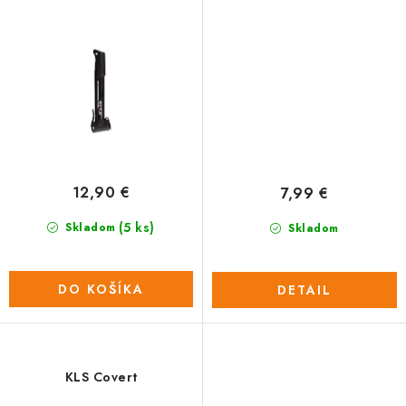
12,90 €
7,99 €
(5 ks)
Skladom
Skladom
DO KOŠÍKA
DETAIL
KLS Covert