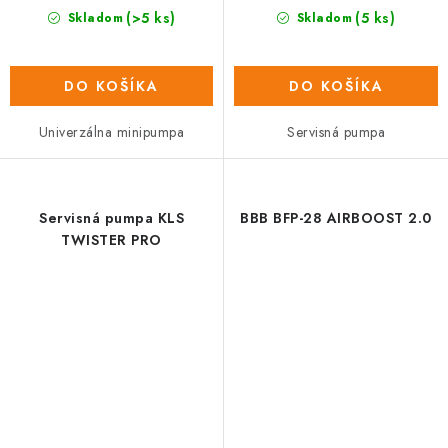
(>5 ks)
(5 ks)
Skladom
Skladom
DO KOŠÍKA
DO KOŠÍKA
Univerzálna minipumpa
Servisná pumpa
Servisná pumpa KLS
BBB BFP-28 AIRBOOST 2.0
TWISTER PRO