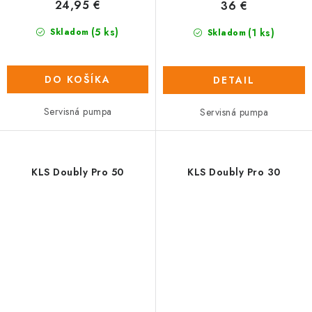
24,95 €
36 €
(5 ks)
(1 ks)
Skladom
Skladom
DO KOŠÍKA
DETAIL
Servisná pumpa
Servisná pumpa
KLS Doubly Pro 50
KLS Doubly Pro 30