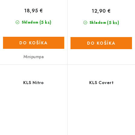
18,95 €
12,90 €
(5 ks)
(5 ks)
Skladom
Skladom
DO KOŠÍKA
DO KOŠÍKA
Minipumpa
KLS Nitro
KLS Covert