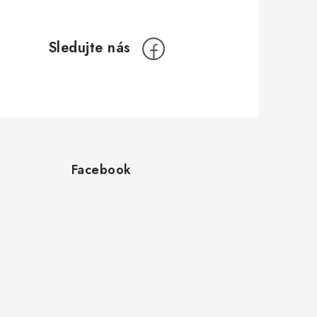
Facebook