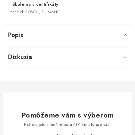
Školenia a certifikáty
značiek BOSCH, SHIMANO
Popis
Diskusia
Pomôžeme vám s výberom
Potrebujete s niečím poradiť? Sme tu pre vás!