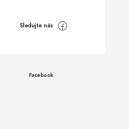
Facebook