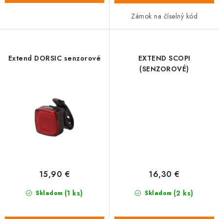
Zámok na číselný kód
Extend DORSIC senzorové
EXTEND SCOPI
(SENZOROVÉ)
15,90 €
16,30 €
(1 ks)
(2 ks)
Skladom
Skladom