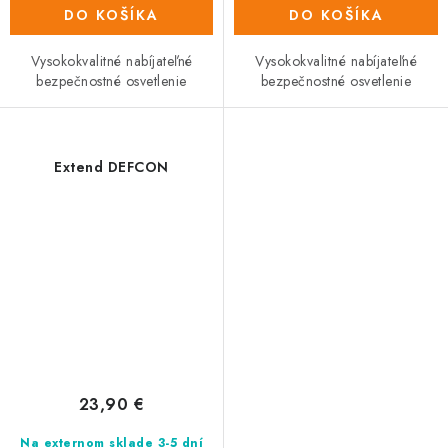
DO KOŠÍKA
DO KOŠÍKA
Vysokokvalitné nabíjateľné
Vysokokvalitné nabíjateľné
bezpečnostné osvetlenie
bezpečnostné osvetlenie
Extend DEFCON
23,90 €
Na externom sklade 3-5 dní