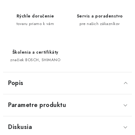
Rýchle doručenie
Servis a poradenstvo
tovaru priamo k vám
pre našich zákazníkov
Školenia a certifikáty
značiek BOSCH, SHIMANO
Popis
Parametre produktu
Diskusia