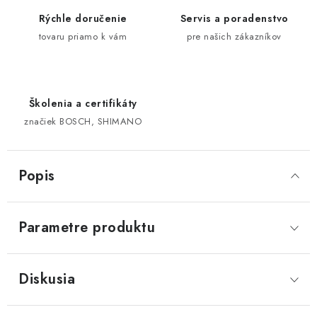
Rýchle doručenie
Servis a poradenstvo
tovaru priamo k vám
pre našich zákazníkov
Školenia a certifikáty
značiek BOSCH, SHIMANO
Popis
Parametre produktu
Diskusia