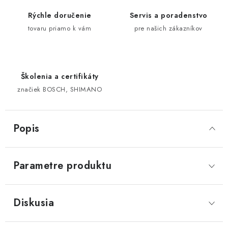
Rýchle doručenie
Servis a poradenstvo
tovaru priamo k vám
pre našich zákazníkov
Školenia a certifikáty
značiek BOSCH, SHIMANO
Popis
Parametre produktu
Diskusia