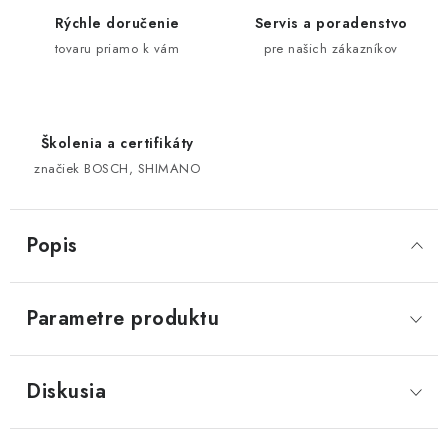
Rýchle doručenie
Servis a poradenstvo
tovaru priamo k vám
pre našich zákazníkov
Školenia a certifikáty
značiek BOSCH, SHIMANO
Popis
Parametre produktu
Diskusia