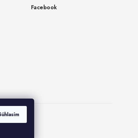
Facebook
Súhlasím