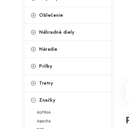
Oblečenie
Náhradné diely
Náradie
Prilby
Tretry
Značky
ALPINA
Apache