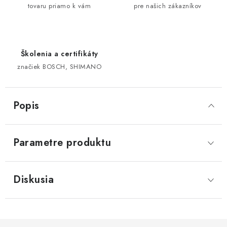
tovaru priamo k vám
pre našich zákazníkov
Školenia a certifikáty
značiek BOSCH, SHIMANO
Popis
Parametre produktu
Diskusia