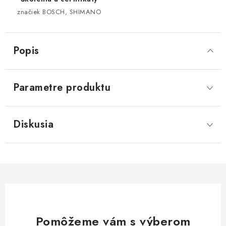
značiek BOSCH, SHIMANO
Popis
Parametre produktu
Diskusia
Pomôžeme vám s výberom