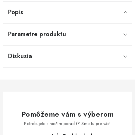
Popis
Parametre produktu
Diskusia
Pomôžeme vám s výberom
Potrebujete s niečím poradiť? Sme tu pre vás!