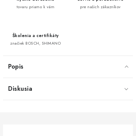
tovaru priamo k vám
pre našich zákazníkov
Školenia a certifikáty
značiek BOSCH, SHIMANO
Popis
Diskusia